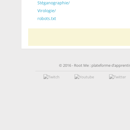
Stéganographie/
Virologie/
robots.txt
© 2016 - Root Me : plateforme d’apprentis