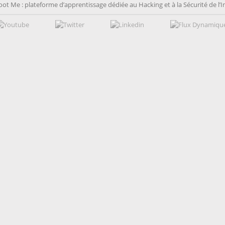
oot Me : plateforme d’apprentissage dédiée au Hacking et à la Sécurité de l’