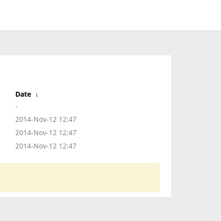
Date
↓
-
2014-Nov-12 12:47
2014-Nov-12 12:47
2014-Nov-12 12:47