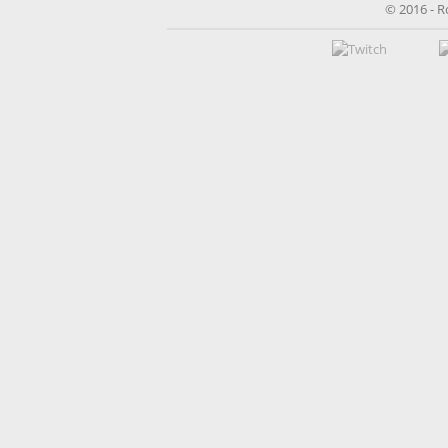
© 2016 - R